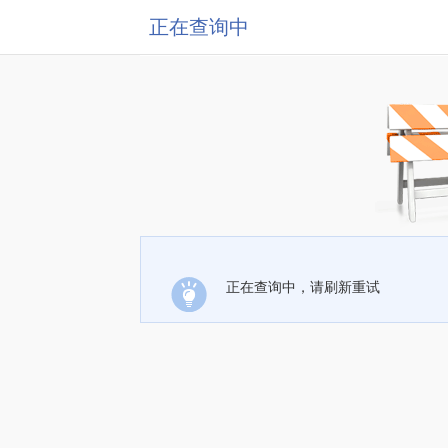
正在查询中
正在查询中，请刷新重试