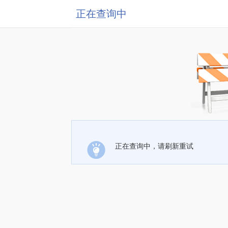
正在查询中
正在查询中，请刷新重试